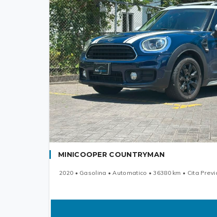
MINICOOPER COUNTRYMAN
2020 • Gasolina • Automatico • 36380 km • Cita Previ