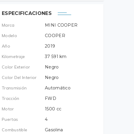
ESPECIFICACIONES
Marca
MINI COOPER
Modelo
COOPER
Año
2019
Kilometraje
37 591
km
Color Exterior
Negro
Color Del Interior
Negro
Transmisión
Automático
Tracción
FWD
Motor
1500
cc
Puertas
4
Combustible
Gasolina