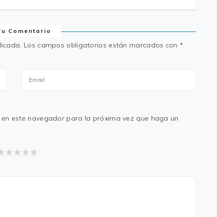
Tu Comentario
licada.
Los campos obligatorios están marcados con
*
eb en este navegador para la próxima vez que haga un