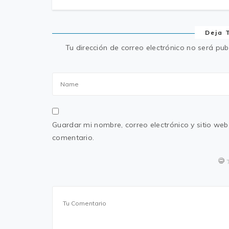
Deja 
Tu dirección de correo electrónico no será pub
Guardar mi nombre, correo electrónico y sitio w
comentario.