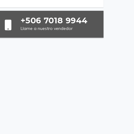
+506 7018 9944
Llame a nuestro vendedor