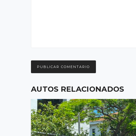
AUTOS RELACIONADOS