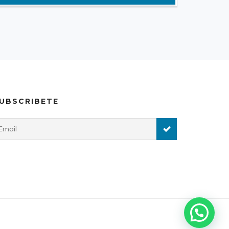
UBSCRIBETE