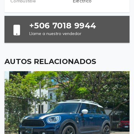
Combustible
Electrico
+506 7018 9944
Llame a nuestro vendedor
AUTOS RELACIONADOS