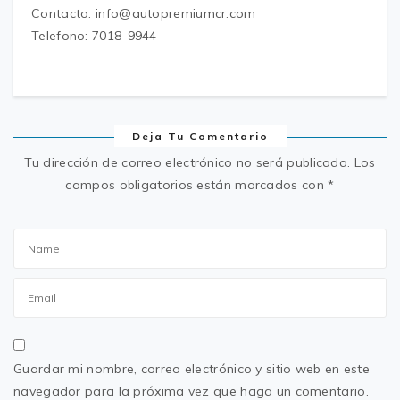
Contacto: info@autopremiumcr.com
Telefono: 7018-9944
Deja Tu Comentario
Tu dirección de correo electrónico no será publicada.
Los
campos obligatorios están marcados con
*
Guardar mi nombre, correo electrónico y sitio web en este
navegador para la próxima vez que haga un comentario.