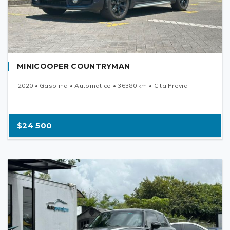
MINICOOPER COUNTRYMAN
2020 • Gasolina • Automatico • 36380 km • Cita Previa
$24 500