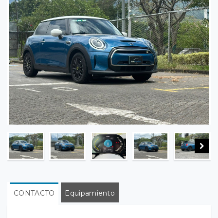
CONTACTO
Equipamiento