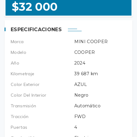
$32 000
ESPECIFICACIONES
Marca
MINI COOPER
Modelo
COOPER
Año
2024
Kilometraje
39 687
km
Color Exterior
AZUL
Color Del Interior
Negro
Transmisión
Automático
Tracción
FWD
Puertas
4