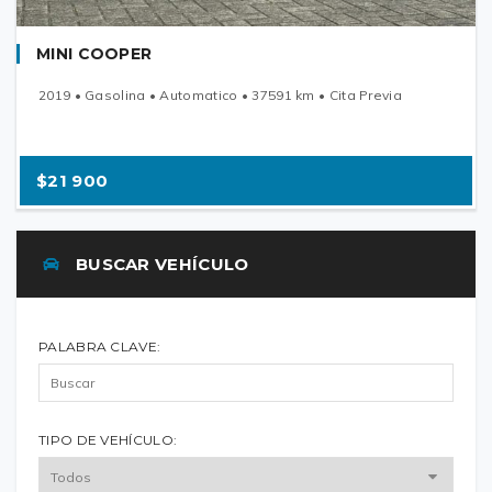
MINI COOPER
2019 • Gasolina • Automatico • 37591 km • Cita Previa
$21 900
BUSCAR VEHÍCULO
PALABRA CLAVE:
TIPO DE VEHÍCULO: