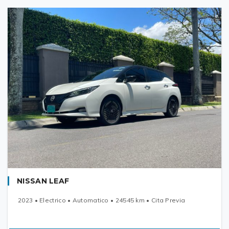
NISSAN LEAF
2023 • Electrico • Automatico • 24545 km • Cita Previa