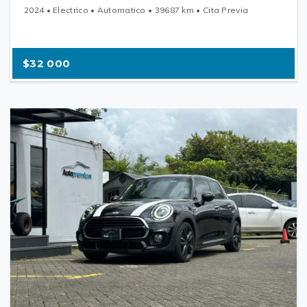
2024 • Electrico • Automatico • 39687 km • Cita Previa
$32 000