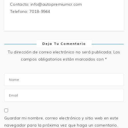
Contacto: info@autopremiumcr.com
Telefono: 7018-9944
Deja Tu Comentario
Tu dirección de correo electrónico no será publicada.
Los
campos obligatorios están marcados con
*
Guardar mi nombre, correo electrónico y sitio web en este
navegador para la próxima vez que haga un comentario.