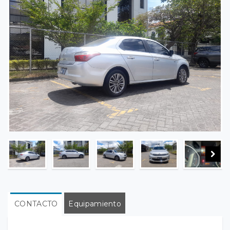
CONTACTO
Equipamiento