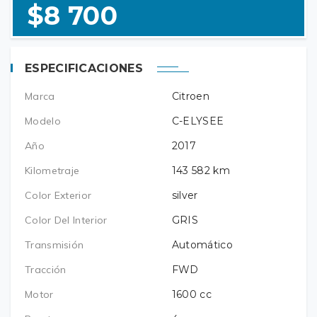
$8 700
ESPECIFICACIONES
Marca
Citroen
Modelo
C-ELYSEE
Año
2017
Kilometraje
143 582
km
Color Exterior
silver
Color Del Interior
GRIS
Transmisión
Automático
Tracción
FWD
Motor
1600
cc