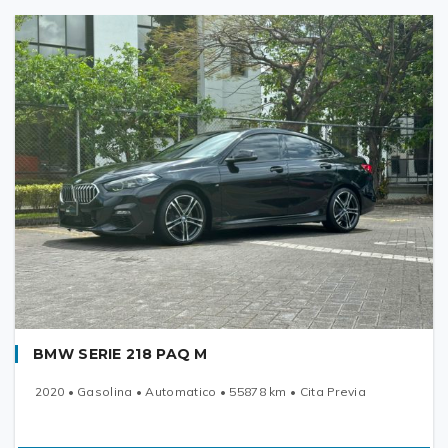
BMW SERIE 218 PAQ M
2020 • Gasolina • Automatico • 55878 km • Cita Previa