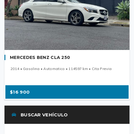
MERCEDES BENZ CLA 250
2014 • Gasolina • Automatico • 114597 km • Cita Previa
$16 900
BUSCAR VEHÍCULO