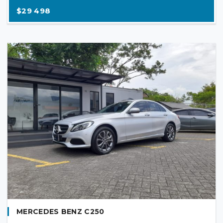
$29 498
MERCEDES BENZ C250