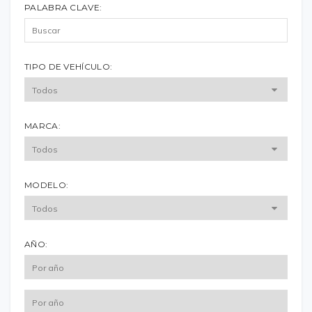
PALABRA CLAVE:
TIPO DE VEHÍCULO:
MARCA:
MODELO:
AÑO: