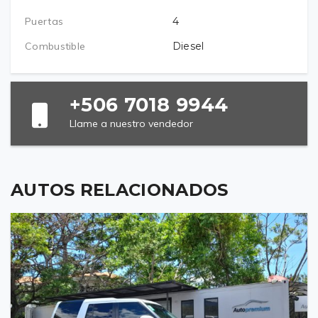
Puertas
4
Combustible
Diesel
+506 7018 9944
Llame a nuestro vendedor
AUTOS RELACIONADOS