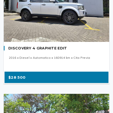
DISCOVERY 4 GRAPHITE EDIT
2016 • Diesel • Automatico • 160914 km • Cita Previa
$28 500