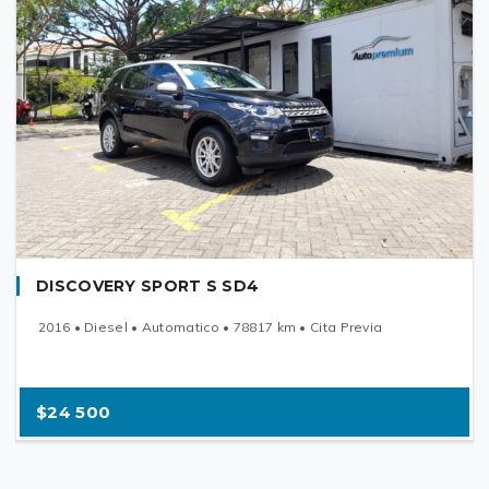
DISCOVERY SPORT S SD4
2016 • Diesel • Automatico • 78817 km • Cita Previa
$24 500