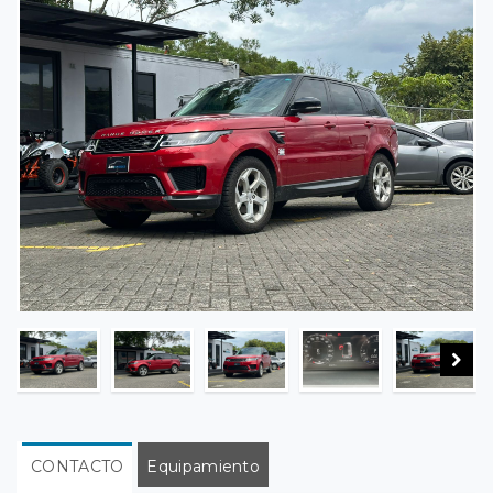
CONTACTO
Equipamiento