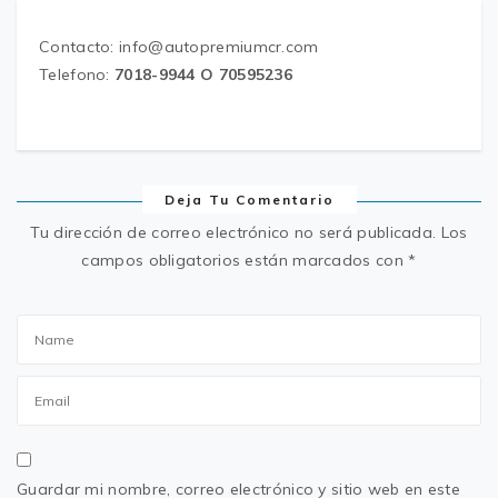
Contacto: info@autopremiumcr.com
Telefono:
7018-9944 O 70595236
Deja Tu Comentario
Tu dirección de correo electrónico no será publicada.
Los
campos obligatorios están marcados con
*
Guardar mi nombre, correo electrónico y sitio web en este