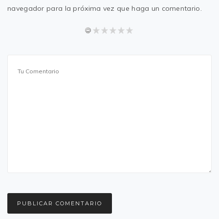
navegador para la próxima vez que haga un comentario.