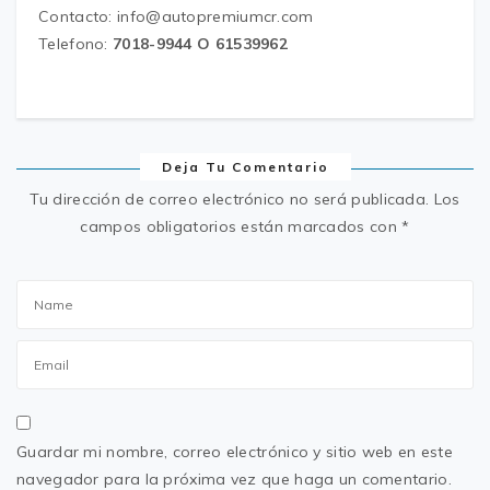
Contacto: info@autopremiumcr.com
Telefono:
7018-9944 O 61539962
Deja Tu Comentario
Tu dirección de correo electrónico no será publicada.
Los
campos obligatorios están marcados con
*
Guardar mi nombre, correo electrónico y sitio web en este
navegador para la próxima vez que haga un comentario.