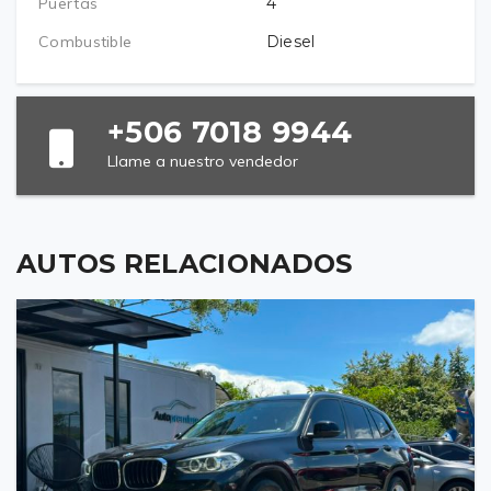
Puertas
4
Combustible
Diesel
+506 7018 9944
Llame a nuestro vendedor
AUTOS RELACIONADOS