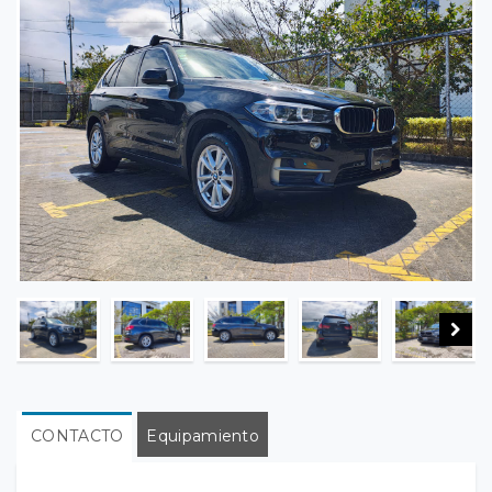
CONTACTO
Equipamiento