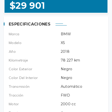
$29 901
ESPECIFICACIONES
Marca
BMW
Modelo
X5
Año
2018
Kilometraje
78 227
km
Color Exterior
Negro
Color Del Interior
Negro
Transmisión
Automático
Tracción
FWD
Motor
2000
cc