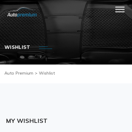
WISHLIST
Auto Premium
>
Wishlist
MY WISHLIST