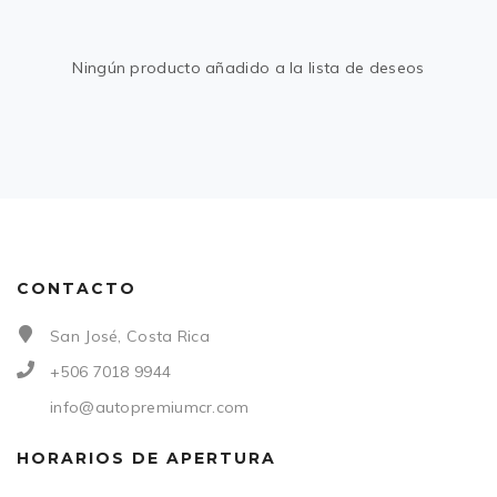
Ningún producto añadido a la lista de deseos
CONTACTO
San José, Costa Rica
+506 7018 9944
info@autopremiumcr.com
HORARIOS DE APERTURA