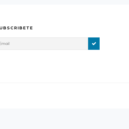
UBSCRIBETE