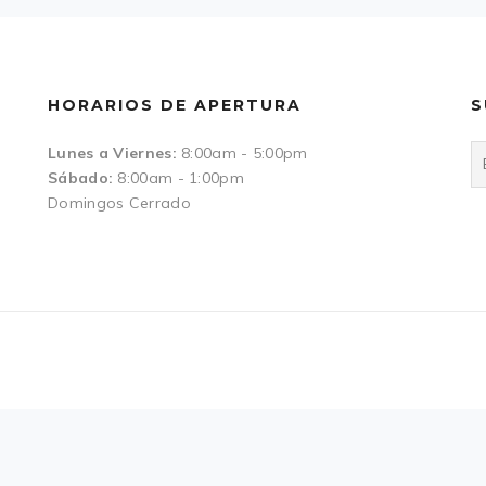
HORARIOS DE APERTURA
S
Lunes a Viernes:
8:00am - 5:00pm
Sábado:
8:00am - 1:00pm
Domingos Cerrado