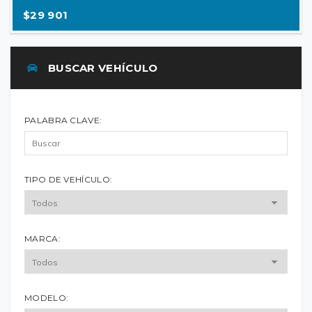
$29 901
BUSCAR VEHÍCULO
PALABRA CLAVE:
TIPO DE VEHÍCULO:
MARCA:
MODELO: