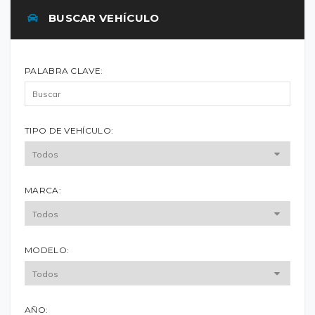
BUSCAR VEHÍCULO
PALABRA CLAVE:
TIPO DE VEHÍCULO:
MARCA:
MODELO:
AÑO: