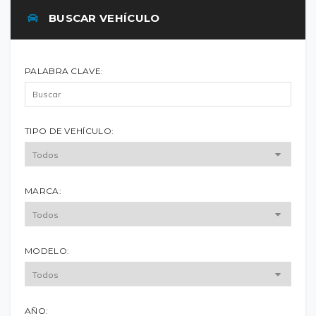
BUSCAR VEHÍCULO
PALABRA CLAVE:
TIPO DE VEHÍCULO:
MARCA:
MODELO:
AÑO: