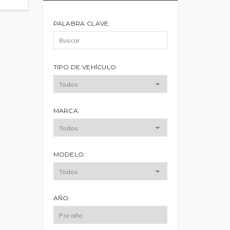
PALABRA CLAVE:
TIPO DE VEHÍCULO:
MARCA:
MODELO:
AÑO: