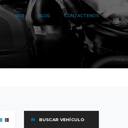
S
FAQ
BLOG
CONTACTENOS
BUSCAR VEHÍCULO