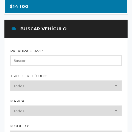
$14 100
BUSCAR VEHÍCULO
PALABRA CLAVE:
TIPO DE VEHÍCULO:
MARCA:
MODELO: