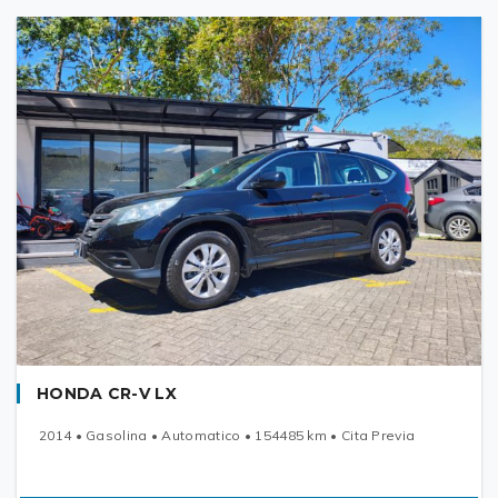
HONDA CR-V LX
2014 • Gasolina • Automatico • 154485 km • Cita Previa