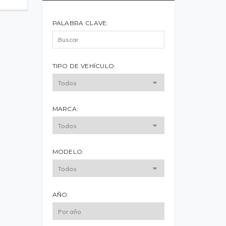
PALABRA CLAVE:
TIPO DE VEHÍCULO:
MARCA:
MODELO:
AÑO: