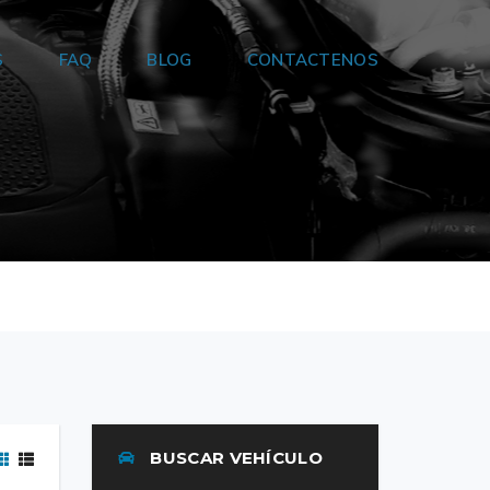
S
FAQ
BLOG
CONTACTENOS
BUSCAR VEHÍCULO