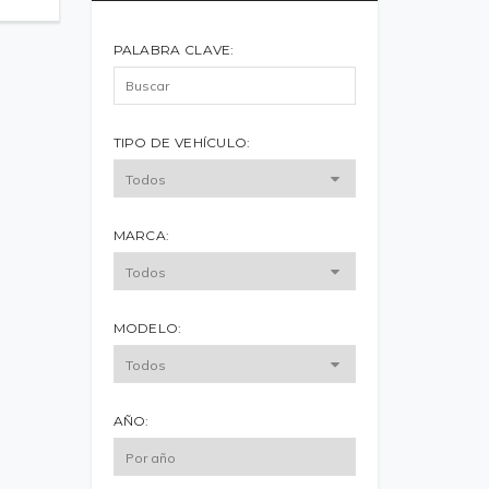
PALABRA CLAVE:
TIPO DE VEHÍCULO:
MARCA:
MODELO:
AÑO: