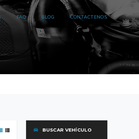
S
FAQ
BLOG
CONTACTENOS
BUSCAR VEHÍCULO