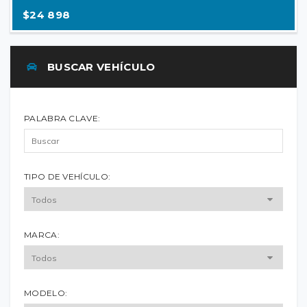
$24 898
BUSCAR VEHÍCULO
PALABRA CLAVE:
TIPO DE VEHÍCULO:
MARCA:
MODELO: