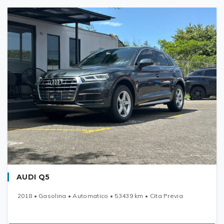
AUDI Q5
2018 • Gasolina • Automatico • 53439 km • Cita Previa