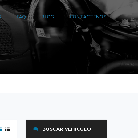
S
FAQ
BLOG
CONTACTENOS
BUSCAR VEHÍCULO