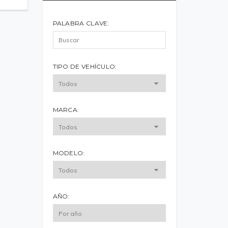
PALABRA CLAVE:
TIPO DE VEHÍCULO:
MARCA:
MODELO:
AÑO: