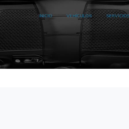
INICIO
VEHÍCULOS
SERVICIO