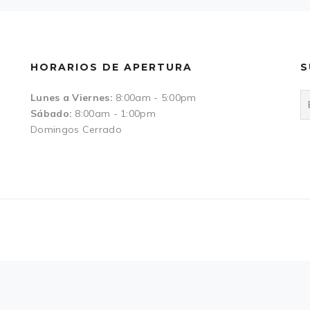
HORARIOS DE APERTURA
S
Lunes a Viernes:
8:00am - 5:00pm
Sábado:
8:00am - 1:00pm
Domingos Cerrado