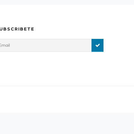
UBSCRIBETE