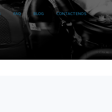
S
FAQ
BLOG
CONTACTENOS